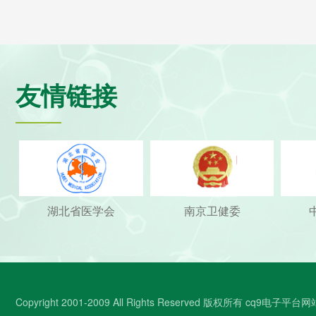
友情链接
湖北省医学会
南京卫健委
Copyright 2001-2009 All Rights Reserved 版权所有 cq9电子平台网