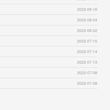
2022-08-16
2022-08-04
2022-08-02
2022-07-15
2022-07-14
2022-07-13
2022-07-08
2022-07-08