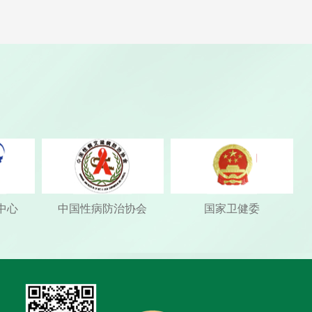
中心
中国性病防治协会
国家卫健委