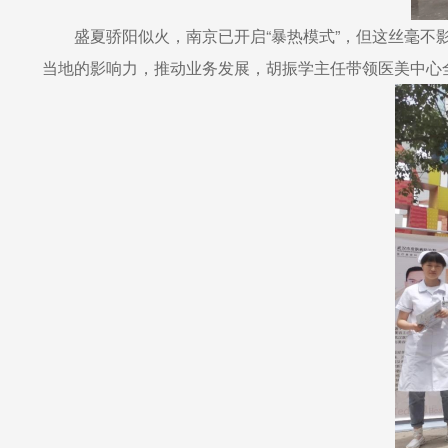
盛夏骄阳似火，南京已开启“暴热模式”，但这丝毫不
当地的影响力，推动业务发展，胡振学主任带领医美中心