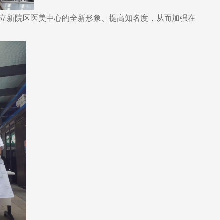
确立新院区医美中心的全新形象、提高知名度，从而加强在