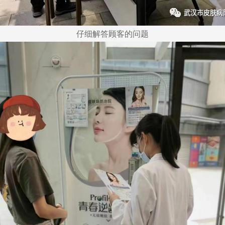
仔细解答顾客的问题