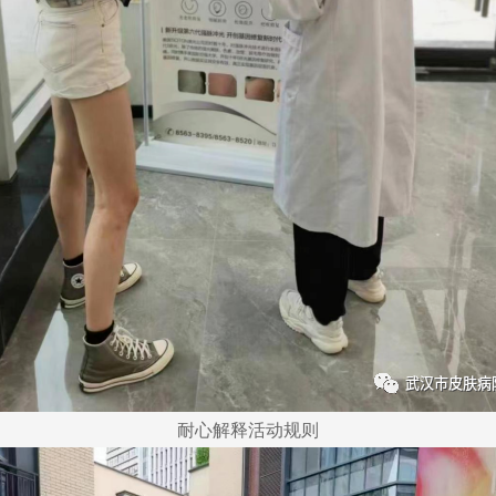
耐心解释活动规则