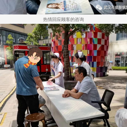
热情回应顾客的咨询