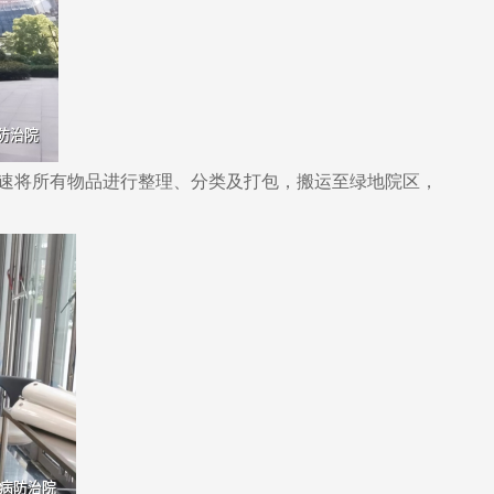
快速将所有物品进行整理、分类及打包，搬运至绿地院区，