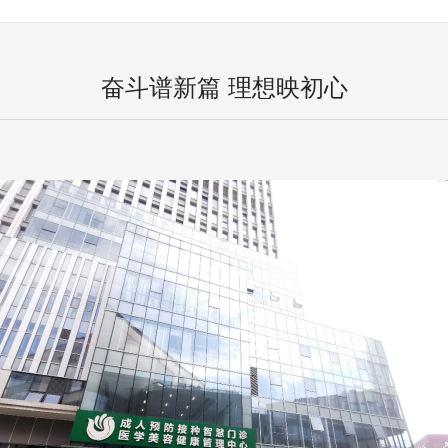
奋斗谱新篇 理想映初心