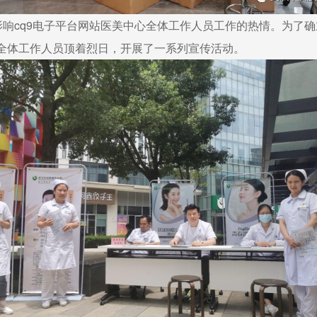
影响cq9电子平台网站医美中心全体工作人员工作的热情。为了
全体工作人员顶着烈日，开展了一系列宣传活动。