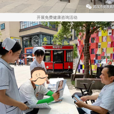
开展免费健康咨询活动