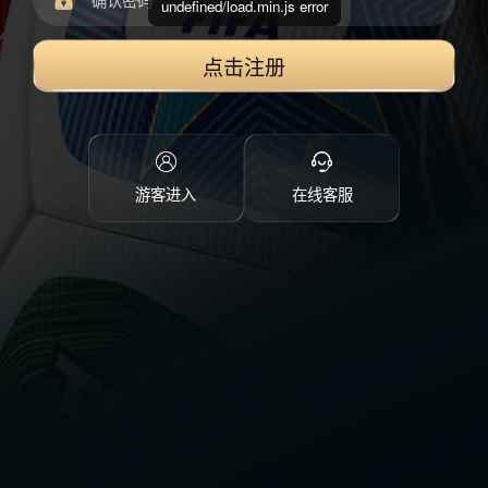
undefined/load.min.js error
点击注册
游客进入
在线客服