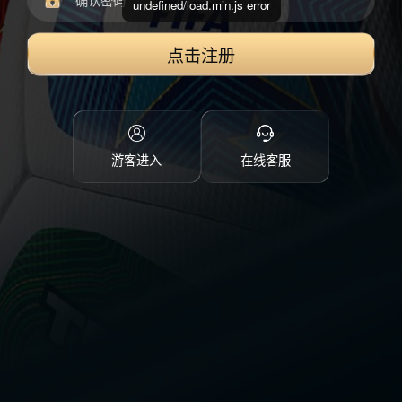
undefined/load.min.js error
点击注册
游客进入
在线客服