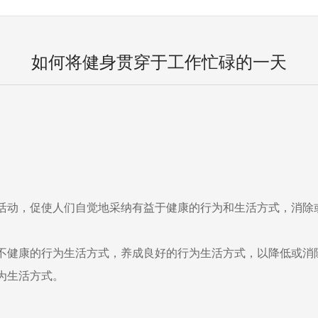
如何将健身贯穿于工作忙碌的一天
动，促使人们自觉地采纳有益于健康的行为和生活方式，消除
不健康的行为生活方式，养成良好的行为生活方式，以降低或消
为生活方式。