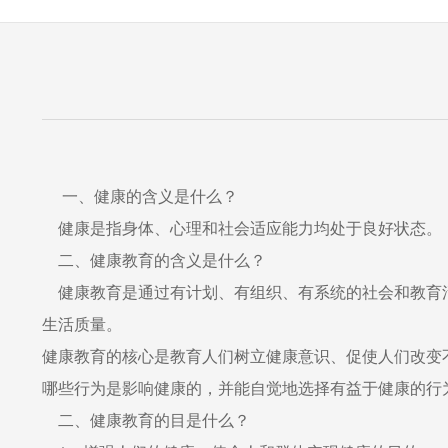
一、健康的含义是什么？
健康是指身体、心理和社会适应能力均处于良好状态。
二、健康教育的含义是什么？
健康教育是通过有计划、有组织、有系统的社会和教育活
生活质量。
健康教育的核心是教育人们树立健康意识、促使人们改变
哪些行为是影响健康的，并能自觉地选择有益于健康的行
二、健康教育的目是什么？