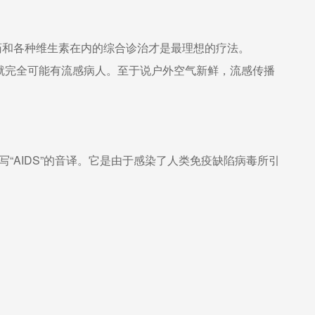
药和各种维生素在内的综合诊治才是最理想的疗法。
就完全可能有流感病人。至于说户外空气新鲜，流感传播
写“AIDS”的音译。它是由于感染了人类免疫缺陷病毒所引