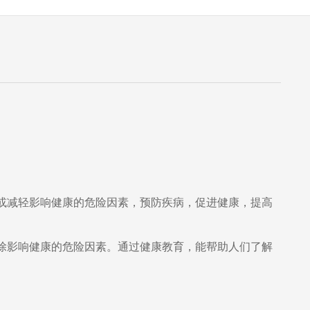
或减轻影响健康的危险因素，预防疾病，促进健康，提高
除影响健康的危险因素。通过健康教育，能帮助人们了解