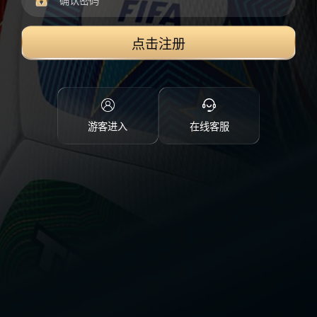
点击注册
游客进入
在线客服